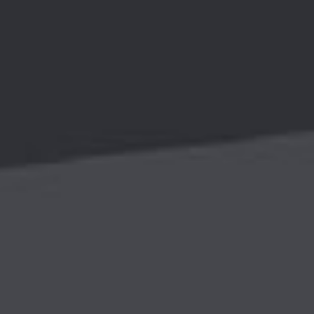
开云官方在线登陆入口-开云online(中国)为您主要提供
云南制
冷设备
，云南制冷剂，云南冷库工程等相关的展示和信息更
新，欢迎您的收藏。
您有
15
条新询盘信息！